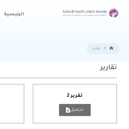
الرئيسية
تقارير
تقارير
تقرير 2
تحميل