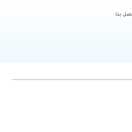
صل بنا