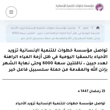
اخبار
تواصل مؤسسة خطوات للتنمية الإنسانية تزويد الأحياء
بالسقيا اليومية في ظل أزمة المياه الراهنة لعدد حيين ، ناقلتين سعة 6000
وحتى نهاية الشهر بإذن الله والمقدمة من حملة سلسبيل فاعل خير
تواصل مؤسسة خطوات للتنمية الإنسانية تزويد
الأحياء بالسقيا اليومية في ظل أزمة المياه الراهنة
لعدد حيين ، ناقلتين سعة 6000 وحتى نهاية الشهر
بإذن الله والمقدمة من حملة سلسبيل فاعل خير
23 رمضان 1447 ه
تواصل مؤسسة خطوات للتنمية الإنسانية تزويد الأحياء