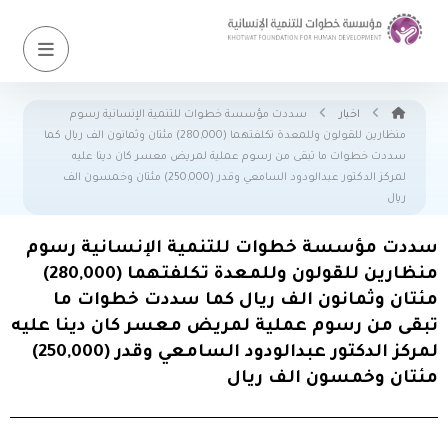
اخبار
سددت مؤسسة خطوات للتنمية الإنسانية رسوم
منظارين للقولون وللمعدة تكلفتهما (280,000) مئتان وثمانون الف ريال كما
سددت خطوات ما تبقى من رسوم عملية لمريض معسر كان دينا عليه
لمركز الدكتور عبدالودود السامعي وقدر (250,000) مئتان وخمسون الف
ريال
سددت مؤسسة خطوات للتنمية الإنسانية رسوم
منظارين للقولون وللمعدة تكلفتهما (280,000)
مئتان وثمانون الف ريال كما سددت خطوات ما
تبقى من رسوم عملية لمريض معسر كان دينا عليه
لمركز الدكتور عبدالودود السامعي وقدر (250,000)
مئتان وخمسون الف ريال