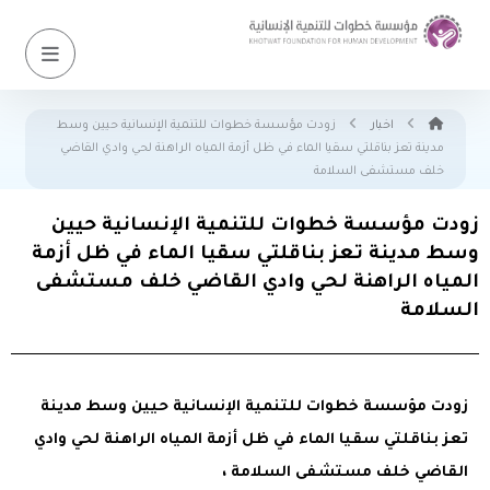
اخبار
زودت مؤسسة خطوات للتنمية الإنسانية حيين وسط
مدينة تعز بناقلتي سقيا الماء في ظل أزمة المياه الراهنة لحي وادي القاضي
خلف مستشفى السلامة
زودت مؤسسة خطوات للتنمية الإنسانية حيين
وسط مدينة تعز بناقلتي سقيا الماء في ظل أزمة
المياه الراهنة لحي وادي القاضي خلف مستشفى
السلامة
زودت مؤسسة خطوات للتنمية الإنسانية حيين وسط مدينة
تعز بناقلتي سقيا الماء في ظل أزمة المياه الراهنة لحي وادي
القاضي خلف مستشفى السلامة ،