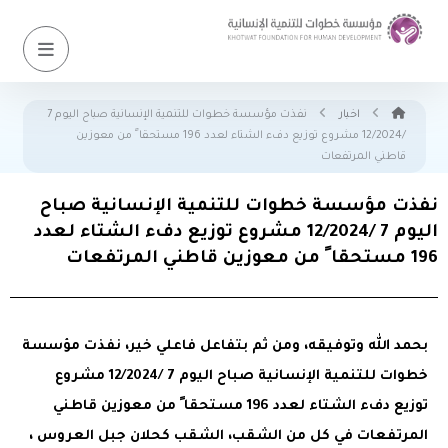
اخبار
نفذت مؤسسة خطوات للتنمية الإنسانية صباح اليوم 7
/12/2024 مشروع توزيع دفء الشتاء لعدد 196 مستحقا ً من معوزين
قاطني المرتفعات
نفذت مؤسسة خطوات للتنمية الإنسانية صباح
اليوم 7 /12/2024 مشروع توزيع دفء الشتاء لعدد
196 مستحقا ً من معوزين قاطني المرتفعات
بحمد الله وتوفيقه، ومن ثم بتفاعل فاعلي خير، نفذت مؤسسة
خطوات للتنمية الإنسانية صباح اليوم 7 /12/2024 مشروع
توزيع دفء الشتاء لعدد 196 مستحقا ً من معوزين قاطني
المرتفعات في كل من الشقب، الشقب كحلان جبل العروس ،