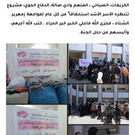
الكريفات، الصياحي ، المنعم وادي صالة، الدفاع الجوي، مشروع
تتنظره الأسر الأشد استحقاقا ً من كل عام لمواجهة زمهرير
الشتاء ، فجزى الله فاعلي الخير خير الحزاء . كتب الله أجرهم،
وألبسهم من حلل الجنة.