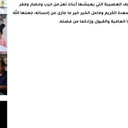
العصيبة التي يعيشها أبناء تعز من حرب وحصار وفقر
عدة الكريم وفاعل الخير خير ما جازى عن إحسانه، جعلها الله
العافية والقبول وزادكما من فضله.