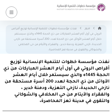
اخبار
نفذت مؤسسة خطوات للتنمية الإنسانية توزيع أقراص
الروتي في أول أيام العشر المباركات من ذي الحجة 1445ه والذي سيستمر
خلال أيام العشر الأوائل من ذي الحجة لعدد 200 أسرة مستحقة من نازحي
الحديدة، نازحي التعزية، ودمنة خدير ، والفقراء والأيتام من حي المخلافي
والشوكاني والتقوى في مدينة تعز المحاصرة،
نفذت مؤسسة خطوات للتنمية الإنسانية توزيع
أقراص الروتي في أول أيام العشر المباركات من ذي
الحجة 1445ه والذي سيستمر خلال أيام العشر
الأوائل من ذي الحجة لعدد 200 أسرة مستحقة من
نازحي الحديدة، نازحي التعزية، ودمنة خدير ،
والفقراء والأيتام من حي المخلافي والشوكاني
والتقوى في مدينة تعز المحاصرة،