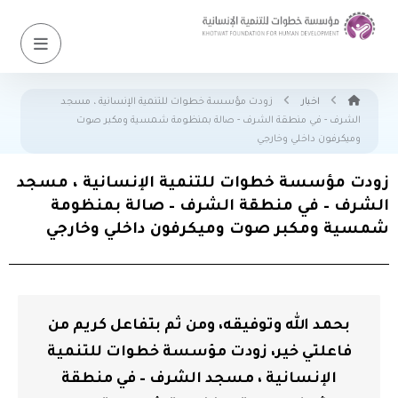
اخبار
زودت مؤسسة خطوات للتنمية الإنسانية ، مسجد
الشرف - في منطقة الشرف - صالة بمنظومة شمسية ومكبر صوت
وميكرفون داخلي وخارجي
زودت مؤسسة خطوات للتنمية الإنسانية ، مسجد
الشرف – في منطقة الشرف – صالة بمنظومة
شمسية ومكبر صوت وميكرفون داخلي وخارجي
بحمد الله وتوفيقه، ومن ثم بتفاعل كريم من
فاعلتي خير، زودت مؤسسة خطوات للتنمية
الإنسانية ، مسجد الشرف – في منطقة