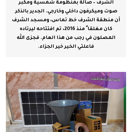
الشرف – صالة بمنظومة شمسية ومكبر
صوت وميكرفون داخلي وخارجي. الجدير بالذكر
أن منطقة الشرف خط تماس، ومسجد الشرف
كان مغلقا ً منذ 2016، تم افتتاحه ليرتاده
المصلون في رجب من هذا العام. فجزى الله
فاعلتي الخير خير الجزاء.