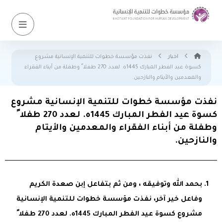
اخبار
نفذت مؤسسة خطوات للتنمية الإنسانية مشروع
كسوة عيد الفطر المبارك 1445ه. لعدد 270 طفلا ً وطفلة من أبناء الفقراء
والمعدمين والأيتام والنازحين.
نفذت مؤسسة خطوات للتنمية الإنسانية مشروع
كسوة عيد الفطر المبارك 1445ه. لعدد 270 طفلا ً
وطفلة من أبناء الفقراء والمعدمين والأيتام
والنازحين.
بحمد الله وتوفيقه ، ومن ثم بتفاعل إبن صعدة الكريم
وفاعل خير آخر، نفذت مؤسسة خطوات للتنمية الإنسانية
مشروع كسوة عيد الفطر المبارك 1445ه. لعدد 270 طفلا ً