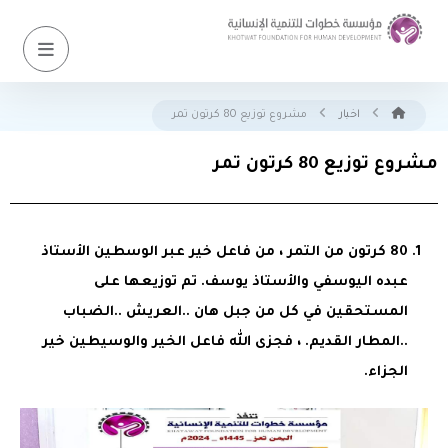
اخبار
مشروع توزيع 80 كرتون تمر
مشروع توزيع 80 كرتون تمر
80 كرتون من التمر ، من فاعل خير عبر الوسطين الأستاذ
عبده اليوسفي والأستاذ يوسف. تم توزيعها على
المستحقين في كل من جبل هان ..العريش ..الضباب
..المطار القديم. ، فجزى الله فاعل الخير والوسيطين خير
الجزاء.