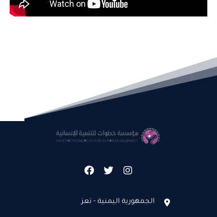
الجمهورية اليمنية - تعز