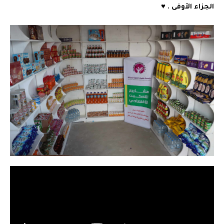
الجزاء الأوفى . ♥