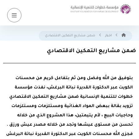
اخبار
ضمن مشاريع التمكين الاقتصادي
ضمن مشاريع التمكين الاقتصادي
بتوفيق من الله وفضل ومن ثم بتفاعل كريم من محسنات
الكويت عبر الدكتورة القديرة نباتة البرغش، نفذت مؤسسة
خطوات للتنمية الإنسانية ضمن مشاريع التمكين الاقتصادي
تزويد بقالة ببعض المواد الغذائية ومستلزمات ومستلزمات
وحاجيات البيع ، لأم يتيمتين، هذا المشروع الذي من خلاله
تحسن من مستوى عيشها وتجد من خلاله مصدر عيش ورزق .
فجزى الله محسنات الكويت عبر الدكتورة القديرة نباتة البرغش