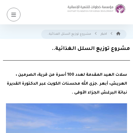
اخبار
مشروع توزيع السلل الغذائية..
مشروع توزيع السلل الغذائية..
سلات العيد المقدمة لعدد 100 أسرة من قرية، الصرمين ،
العريش، أبعر .جزى الله محسنات الكويت عبر الدكتورة القديرة
نباتة البرغش الجزاء الأوفى .