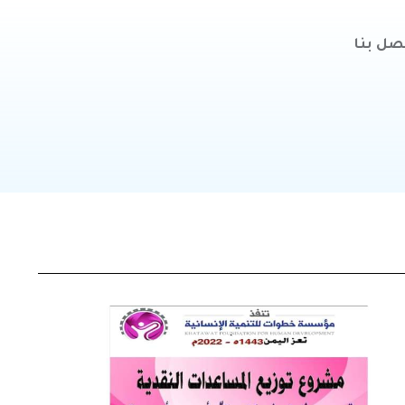
صل بنا