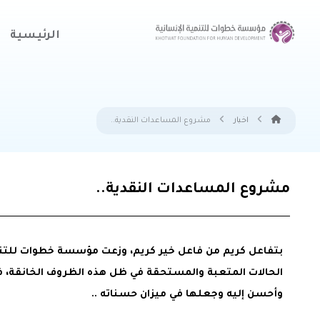
الرئيسية
اخبار
مشروع المساعدات النقدية..
مشروع المساعدات النقدية..
الحالات المتعبة والمستحقة في ظل هذه الظروف الخانقة، فجزى 
وأحسن إليه وجعلها في ميزان حسناته ..