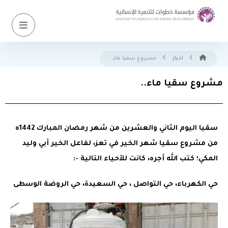
اخبار
مشروع سقيا ماء..
مشروع سقيا ماء..
سقيا اليوم الثاني والعشرين من شهر رمضان المبارك 1442ه
من مشروع سقيا شهر الخير في تعز، لفاعل الخير أبي وليد
المكي؛ كتب الله أجره، كانت للأحياء التالية -:
حي الكهرباء، حي التواصل ، حي السعيدة، حي الروضة الوسطى