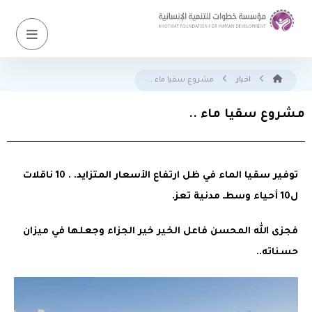
اخبار
مشروع سقيا ماء ..
مشروع سقيا ماء ..
توفير سقيا الماء في ظل ارتفاع الأسعار المتزايد. . 10 ناقلات
ل10 أحياء وسطـ مدنية تعز.
فجزى الله المحسن فاعل الخير خير الجزاء وجعلها في ميزان
حسناته..