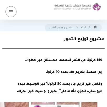
اخبار
مشروع توزيع التمور
مشروع توزيع التمور
140 كرتونا من التمر قدمهما محسنان عبر خطوات
إبن صعدة الكريم جاد بعدد 90 كرتونا
وفاعل خير كريم جاد بعدد 50 كرتونا ً عبر الوسيط عبده
اليوسفي، فجزى الله فاعلي ّ الخير والوسيط خير الجزاء،