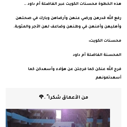
هذه الخطوة محسنات الكويت عبر الفاضلة أم داود ..
رفع الله قدرهن ورضي عنهن وأرضاهن وبارك في صحتهن
وأهليهن وأمنهن في وطنهن وضاعف لهن الأجر والمثوبة.
محسنات الكويت،
المحسنة الفاضلة أم داود
فرج الله عنكن كما فرجتن عن هؤلاء وأسعدكن كما
أسعدتمونهم
من الأعماق شكرا ً .🌹