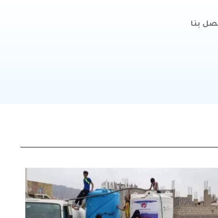
صل بنا