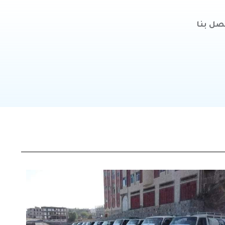
صل بنا