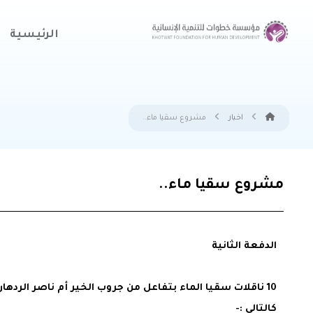
الرئيسية
اخبار
مشروع سقيا ماء..
مشروع سقيا ماء..
الدفعة الثانية
كالتالي :-