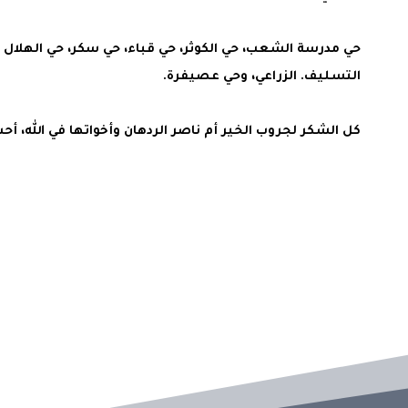
حي مدرسة الشعب، حي الكوثر، حي قباء، حي سكر، حي الهلال ا
التسليف. الزراعي، وحي عصيفرة.
كل الشكر لجروب الخير أم ناصر الردهان وأخواتها في الله، أحسن