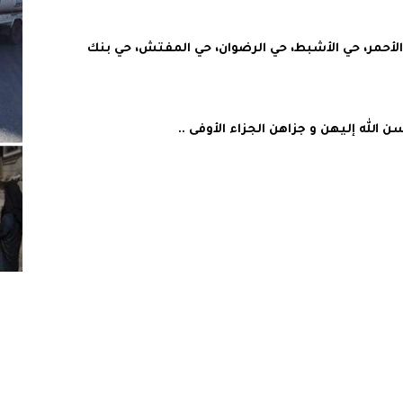
لأحمر، حي الأشبط، حي الرضوان، حي المفتش، حي بنك
 الله إليهن و جزاهن الجزاء الأوفى ..