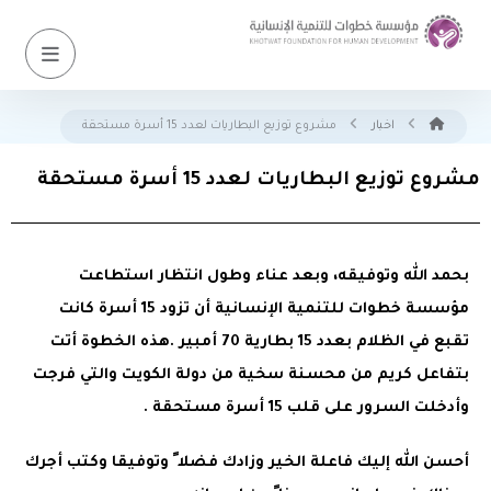
اخبار
مشروع توزيع البطاريات لعدد 15 أسرة مستحقة
مشروع توزيع البطاريات لعدد 15 أسرة مستحقة
بحمد الله وتوفيقه، وبعد عناء وطول انتظار استطاعت
مؤسسة خطوات للتنمية الإنسانية أن تزود 15 أسرة كانت
تقبع في الظلام بعدد 15 بطارية 70 أمبير .هذه الخطوة أتت
بتفاعل كريم من محسنة سخية من دولة الكويت والتي فرجت
وأدخلت السرور على قلب 15 أسرة مستحقة .
أحسن الله إليك فاعلة الخير وزادك فضلا ً وتوفيقا وكتب أجرك