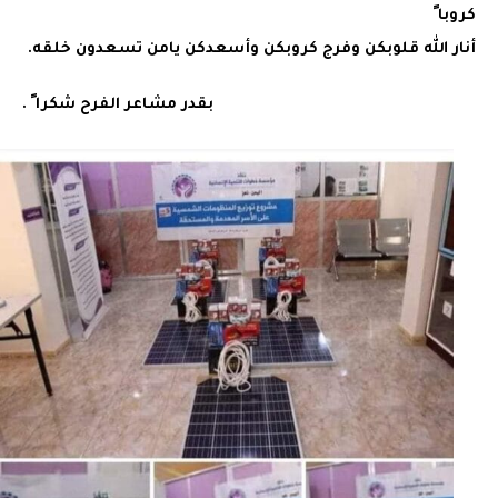
كروبا ً
أنار الله قلوبكن وفرج كروبكن وأسعدكن يامن تسعدون خلقه.
بقدر مشاعر الفرح شكرا ً .