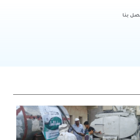
صل بنا