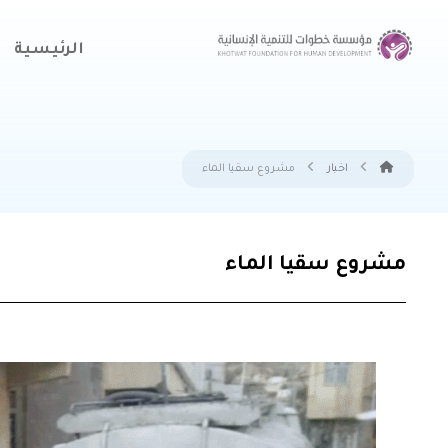
الرئيسية
اخبار
مشروع سقيا الماء
مشروع سقيا الماء