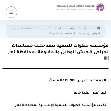
اخبار
مؤسسة خطوات للتنمية تنفذ حملة مساعدات لجراحى
الجيش الوطني والمقاومة بمحافظة تعز ￼
مؤسسة خطوات للتنمية تنفذ حملة مساعدات
لجراحى الجيش الوطني والمقاومة بمحافظة تعز
￼
الجمعة 02 فبراير 2018 02:19 مساءً
تعز (عدن الغد) خاص:
نفذت مؤسسة خطوات للتنمية الإنسانية بمحافظة تعز