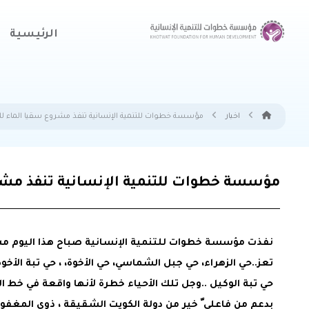
الرئيسية
اخبار
مؤسسة خطوات للتنمية الإنسانية تنفذ مشروع سقيا الماء للمر
مؤسسة خطوات للتنمية الإنسانية تنفذ مشرو
نفذت مؤسسة خطوات للتنمية الإنسانية صباح هذا اليوم مشرو
تعز..حي الزهراء، حي جبل الشماسي، حي الأخوة، ، حي تبة الأخوة
حي تبة الوكيل ..وجل تلك الأحياء خطرة لأنها واقعة في خط ال
بدعم من فاعلى ّ خير من دولة الكويت الشقيقة ، ذوي المغفور 