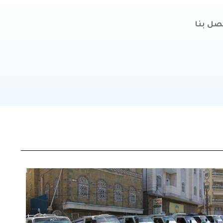
صل بنا