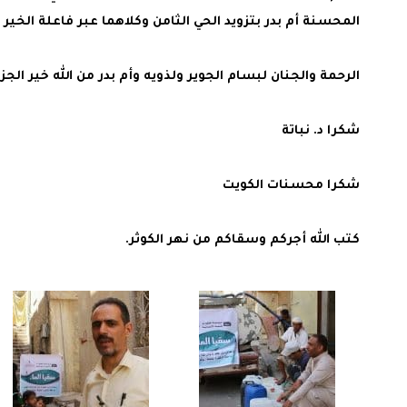
المحسنة أم بدر بتزويد الحي الثامن وكلاهما عبر فاعلة الخير 
الرحمة والجنان لبسام الجوير ولذويه وأم بدر من الله خير الجزا
شكرا د. نباتة
شكرا محسنات الكويت
كتب الله أجركم وسقاكم من نهر الكوثر.